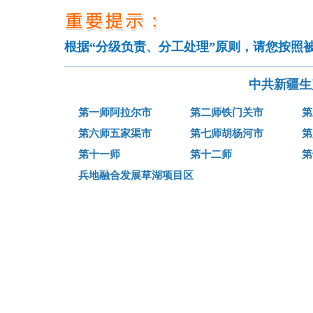
根据“分级负责、分工处理”原则，请您按照
中共新疆生
第一师阿拉尔市
第二师铁门关市
第
第六师五家渠市
第七师胡杨河市
第
第十一师
第十二师
第
兵地融合发展草湖项目区